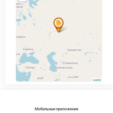
Leaflet
Мобильные приложения