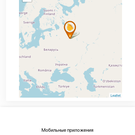
Leaflet
Мобильные приложения