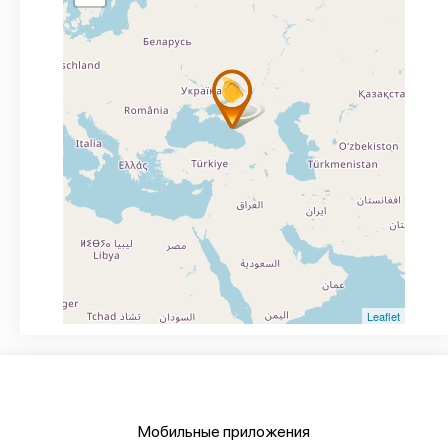
Leaflet
Мобильные приложения