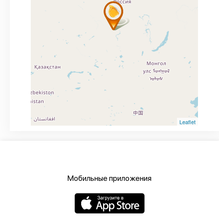
Leaflet
Мобильные приложения