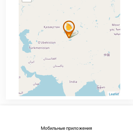
Leaflet
Мобильные приложения