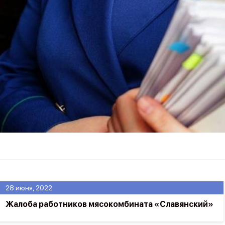
28 июня, 2022
Жалоба работников мясокомбината «Славянский»