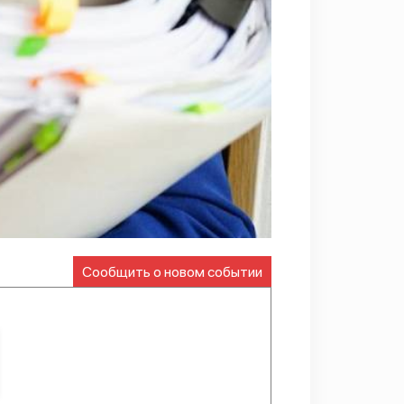
Сообщить о новом событии