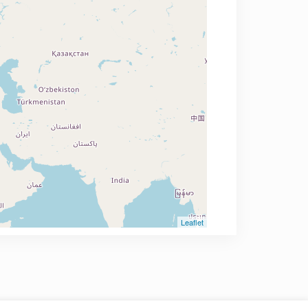
Leaflet