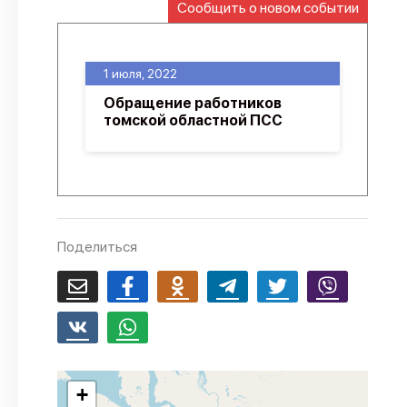
Сообщить о новом событии
О проекте
Политика конфиденциальности
1 июля, 2022
Обращение работников
томской областной ПСС
Поделиться
+