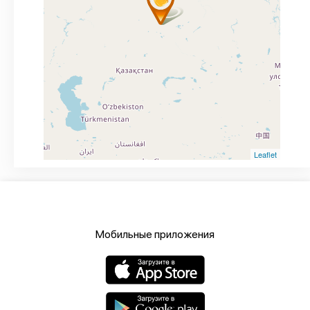
Leaflet
Мобильные приложения