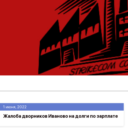
1 июня, 2022
Жалоба дворников Иваново на долги по зарплате