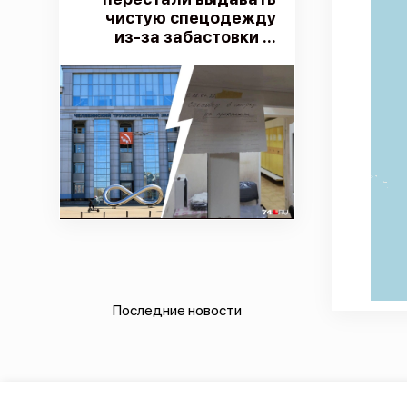
чистую спецодежду
из-за забастовки ...
Последние новости