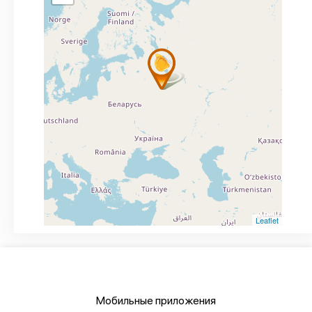
Leaflet
Мобильные приложения