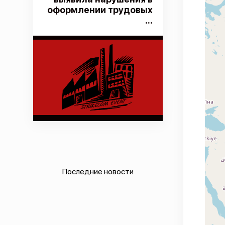
оформлении трудовых
...
Последние новости