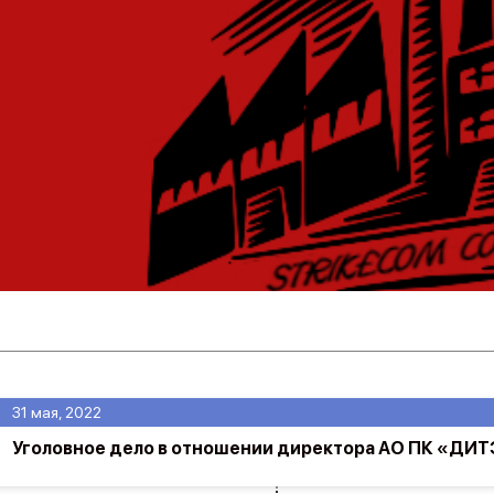
31 мая, 2022
Уголовное дело в отношении директора АО ПК «ДИ