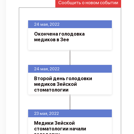
Сообщить о новом событии
О проекте
Политика конфиденциальности
24 мая, 2022
Окончена голодовка
медиков в Зее
24 мая, 2022
Второй день голодовки
медиков Зейской
стоматологии
23 мая, 2022
Медики Зейской
стоматологии начали