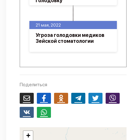
голодовку
21 мая, 2022
Угроза голодовки медиков
Зейской стоматологии
Поделиться
+