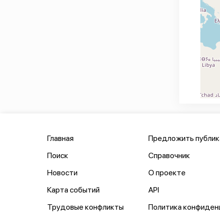
Главная
Предложить публи
Поиск
Справочник
Новости
О проекте
Карта событий
API
Трудовые конфликты
Политика конфиден