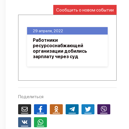
О проекте
Сообщить о новом событии
Политика конфиденциальности
29 апреля, 2022
Работники
ресурсоснабжающей
организации добились
зарплату через суд
Поделиться