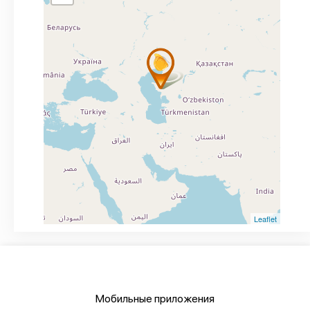
Leaflet
Мобильные приложения