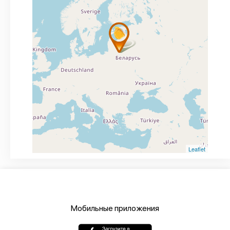
Leaflet
Мобильные приложения