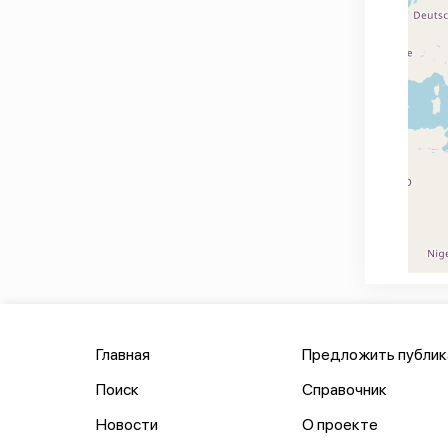
Главная
Предложить публи
Поиск
Справочник
Новости
О проекте