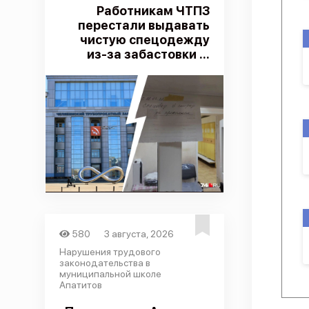
Работникам ЧТПЗ
перестали выдавать
чистую спецодежду
из-за забастовки ...
580
3 августа, 2026
Нарушения трудового
законодательства в
муниципальной школе
Апатитов