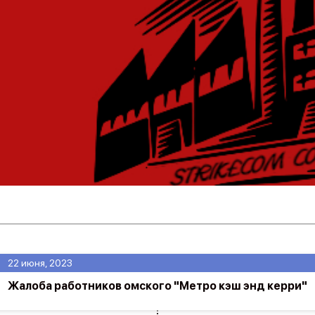
22 июня, 2023
Жалоба работников омского "Метро кэш энд керри"