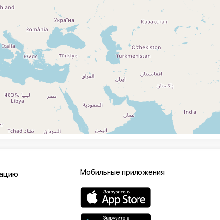
Мобильные приложения
кацию