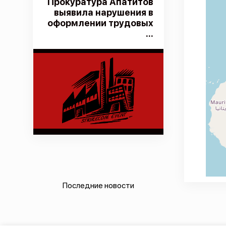
Прокуратура Апатитов
выявила нарушения в
оформлении трудовых
...
Последние новости