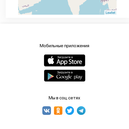
Leaflet
Мобильные приложения
Мы в соц.сетях