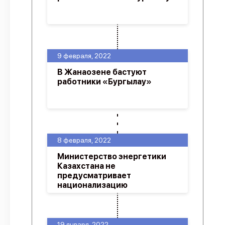
9 февраля, 2022
В Жанаозене бастуют
работники «Бургылау»
8 февраля, 2022
Министерство энергетики
Казахстана не
предусматривает
национализацию
19 января, 2022