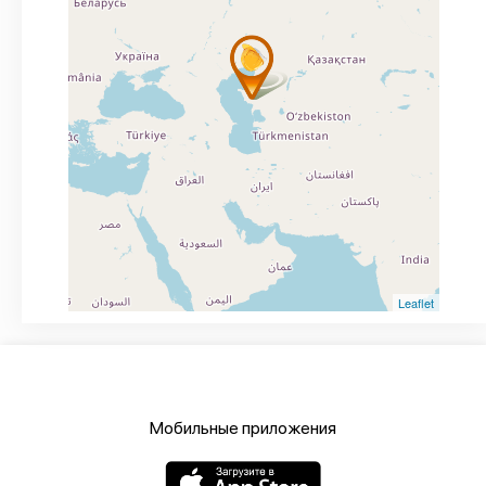
Leaflet
Мобильные приложения