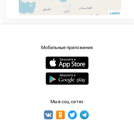
Leaflet
Мобильные приложения
Мы в соц.сетях