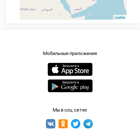
Leaflet
Мобильные приложения
Мы в соц.сетях