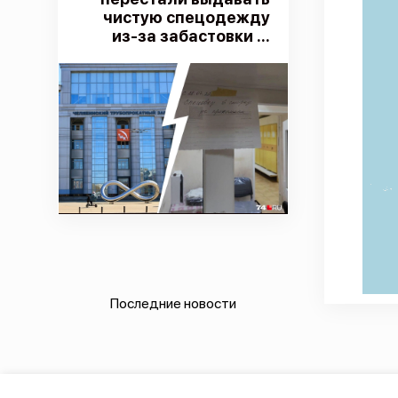
чистую спецодежду
из-за забастовки ...
Последние новости