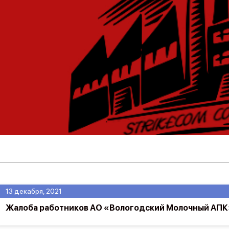
13 декабря, 2021
Жалоба работников АО «Вологодский Молочный АПК