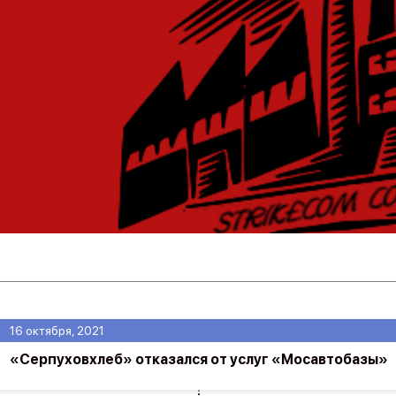
16 октября, 2021
«Серпуховхлеб» отказался от услуг «Мосавтобазы»