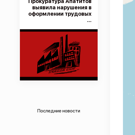
Прокуратура Апатитов
выявила нарушения в
оформлении трудовых
...
Последние новости