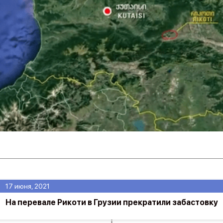
17 июня, 2021
На перевале Рикоти в Грузии прекратили забастовку