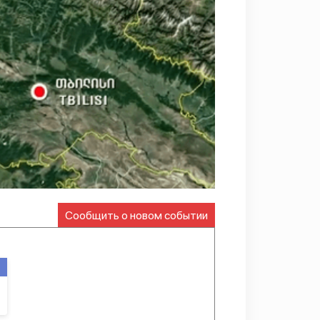
Сообщить о новом событии