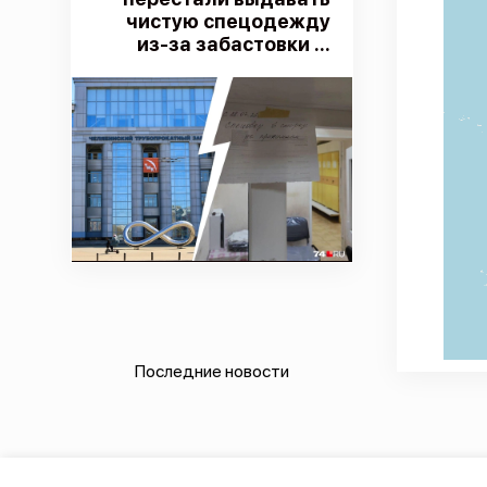
чистую спецодежду
из-за забастовки ...
Последние новости