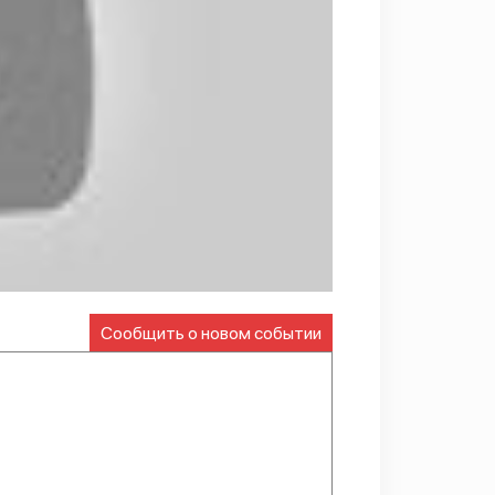
Сообщить о новом событии