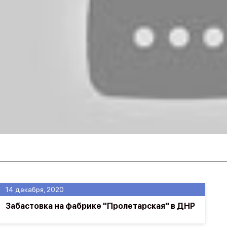
14 декабря, 2020
Забастовка на фабрике "Пролетарская" в ДНР