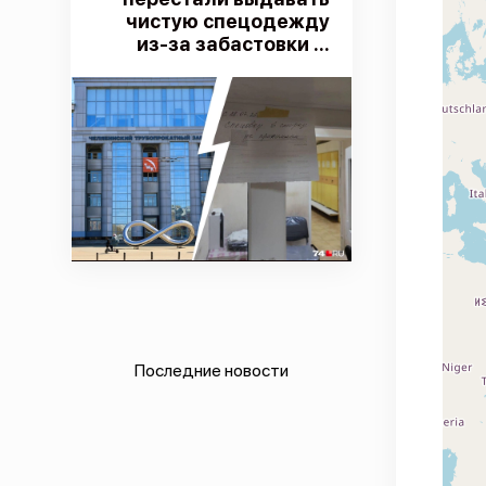
чистую спецодежду
из-за забастовки ...
Последние новости