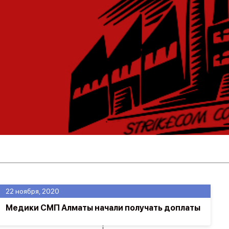
22 ноября, 2020
Медики СМП Алматы начали получать доплаты