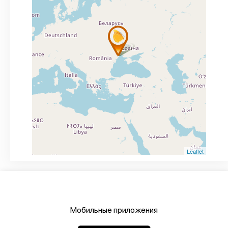
Leaflet
Мобильные приложения