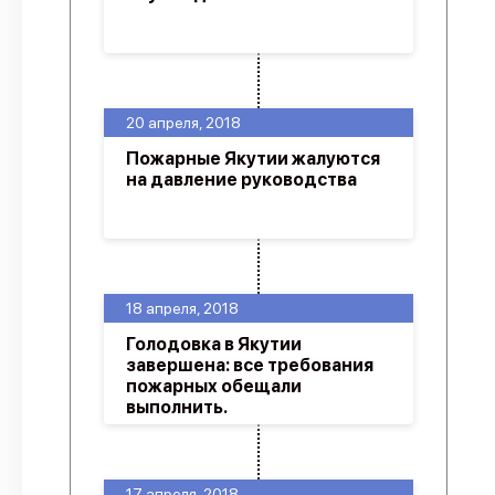
20 апреля, 2018
Пожарные Якутии жалуются
на давление руководства
18 апреля, 2018
Голодовка в Якутии
завершена: все требования
пожарных обещали
выполнить.
17 апреля, 2018