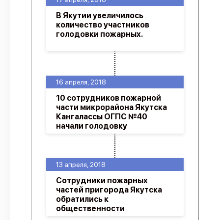
В Якутии увеличилось
количество участников
голодовки пожарных.
16 апреля, 2018
10 сотрудников пожарной
части микрорайона Якутска
Кангалассы ОГПС №40
начали голодовку
13 апреля, 2018
Сотрудники пожарных
частей пригорода Якутска
обратились к
общественности