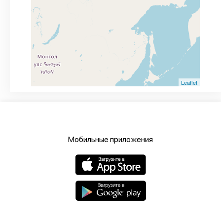
Leaflet
Мобильные приложения