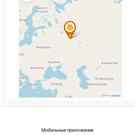
Leaflet
Мобильные приложения