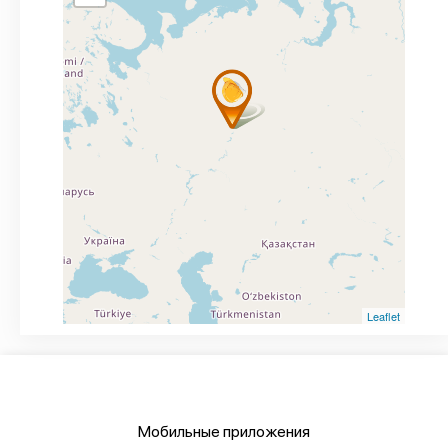
Leaflet
Мобильные приложения