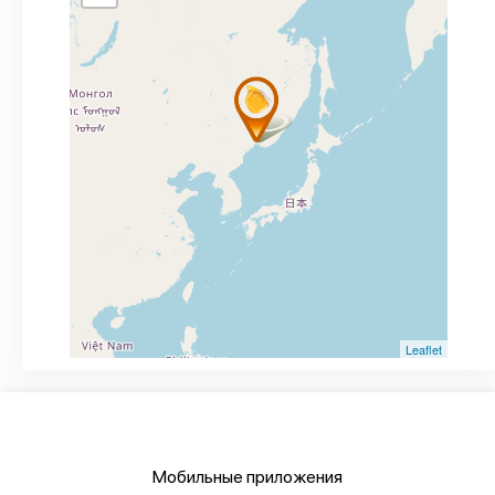
Leaflet
Мобильные приложения