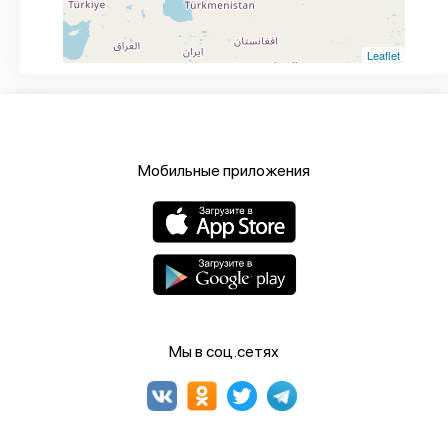
Leaflet
Мобильные приложения
Мы в соц.сетях